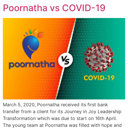
Poornatha vs COVID-19
March 5, 2020, Poornatha received its first bank
transfer from a client for its Journey in Joy Leadership
Transformation which was due to start on 16th April.
The young team at Poornatha was filled with hope and