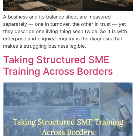
A business and its balance sheet are measured
separately — one in turnover, the other in trust — yet
they describe one living thing seen twice. So it is with
enterprise and enquiry: enquiry is the diagnosis that
makes a struggling business legible,
Taking Structured SME
Training Across Borders