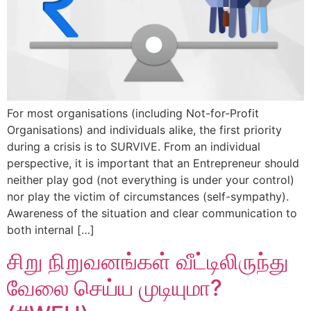
For most organisations (including Not-for-Profit
Organisations) and individuals alike, the first priority
during a crisis is to SURVIVE. From an individual
perspective, it is important that an Entrepreneur should
neither play god (not everything is under your control)
nor play the victim of circumstances (self-sympathy).
Awareness of the situation and clear communication to
both internal […]
சிறு நிறுவனங்கள் வீட்டிலிருந்து
வேலை செய்ய முடியுமா?