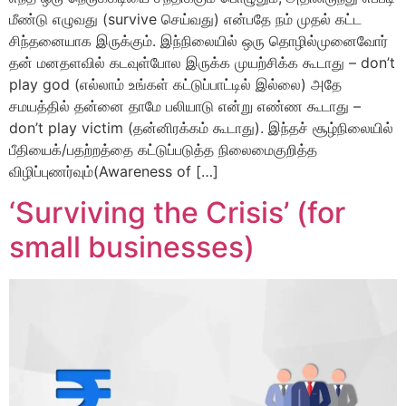
மீண்டு எழுவது (survive செய்வது) என்பதே நம் முதல் கட்ட
சிந்தனையாக இருக்கும். இந்நிலையில் ஒரு தொழில்முனைவோர்
தன் மனதளவில் கடவுள்போல இருக்க முயற்சிக்க கூடாது – don’t
play god (எல்லாம் உங்கள் கட்டுப்பாட்டில் இல்லை) அதே
சமயத்தில் தன்னை தாமே பலியாடு என்று எண்ண கூடாது –
don’t play victim (தன்னிரக்கம் கூடாது). இந்தச் சூழ்நிலையில்
பீதியைக்/பதற்றத்தை கட்டுப்படுத்த நிலைமைகுறித்த
விழிப்புணர்வும்(Awareness of […]
‘Surviving the Crisis’ (for
small businesses)