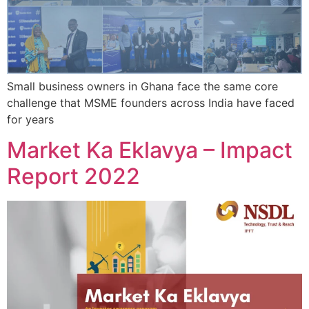
Small business owners in Ghana face the same core
challenge that MSME founders across India have faced
for years
Market Ka Eklavya – Impact
Report 2022