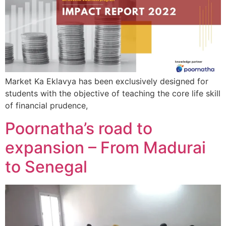
Market Ka Eklavya has been exclusively designed for
students with the objective of teaching the core life skill
of financial prudence,
Poornatha’s road to
expansion – From Madurai
to Senegal