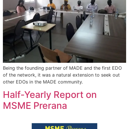
Being the founding partner of MADE and the first EDO
of the network, it was a natural extension to seek out
other EDOs in the MADE community.
Half-Yearly Report on
MSME Prerana